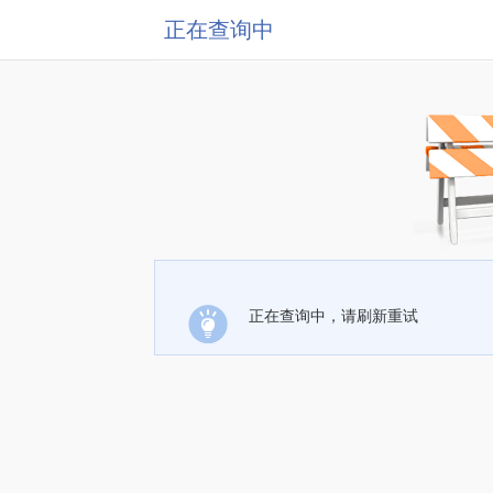
正在查询中
正在查询中，请刷新重试