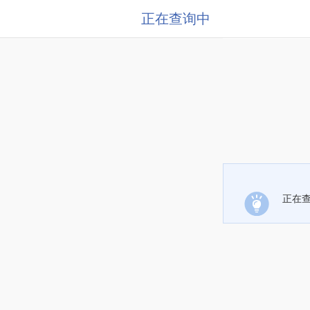
正在查询中
正在