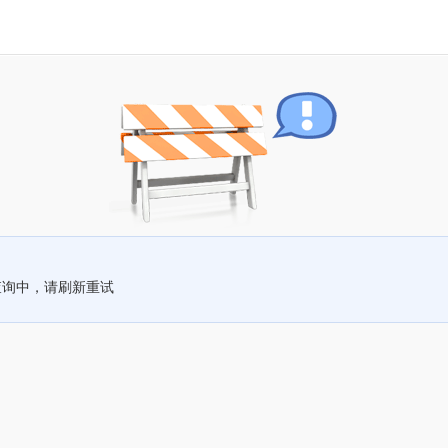
查询中，请刷新重试