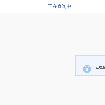
正在查询中
正在