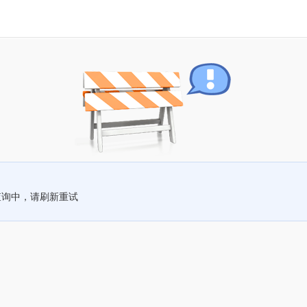
查询中，请刷新重试