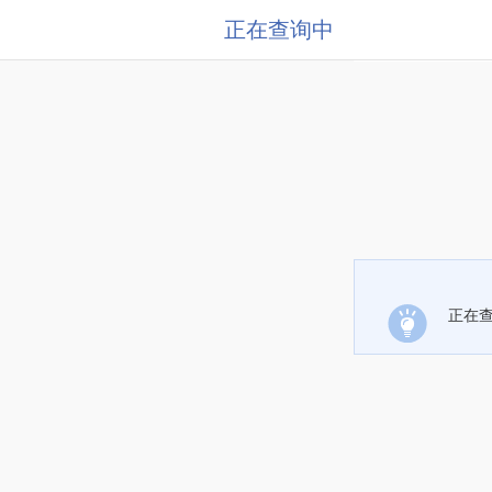
正在查询中
正在