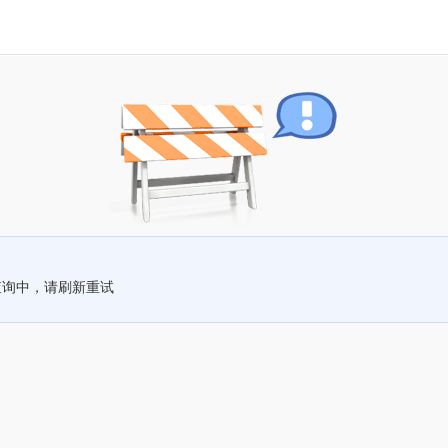
查询中，请刷新重试